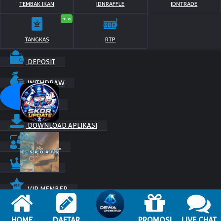
TEMBAK IKAN
IDNRAFFLE
IDNTRADE
NEW
TANGKAS
RTP
togel
idn e-lottery
DEPOSIT
Buku Mimpi
WITHDRAW
PROMOSI
DOWNLOAD APLIKASI
422
331
070
6:47:46
7:22:2
REFERRAL
JACKPOT
VIP MEMBER
92196
1704
6536
21:37:2
13:37:2
22:7:2
HUBUNGI KAMI
HOME
DAFTAR
PROMOSI
LIVE CHAT