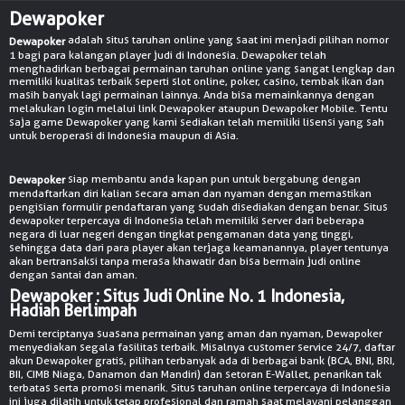
Dewapoker
adalah situs taruhan online yang saat ini menjadi pilihan nomor
Dewapoker
1 bagi para kalangan player judi di Indonesia. Dewapoker telah
menghadirkan berbagai permainan taruhan online yang sangat lengkap dan
memiliki kualitas terbaik seperti slot online, poker, casino, tembak ikan dan
masih banyak lagi permainan lainnya. Anda bisa memainkannya dengan
melakukan login melalui link Dewapoker ataupun Dewapoker Mobile. Tentu
saja game Dewapoker yang kami sediakan telah memiliki lisensi yang sah
untuk beroperasi di Indonesia maupun di Asia.
siap membantu anda kapan pun untuk bergabung dengan
Dewapoker
mendaftarkan diri kalian secara aman dan nyaman dengan memastikan
pengisian formulir pendaftaran yang sudah disediakan dengan benar. Situs
dewapoker terpercaya di Indonesia telah memiliki server dari beberapa
negara di luar negeri dengan tingkat pengamanan data yang tinggi,
sehingga data dari para player akan terjaga keamanannya, player tentunya
akan bertransaksi tanpa merasa khawatir dan bisa bermain judi online
dengan santai dan aman.
Dewapoker : Situs Judi Online No. 1 Indonesia,
Hadiah Berlimpah
Demi terciptanya suasana permainan yang aman dan nyaman, Dewapoker
menyediakan segala fasilitas terbaik. Misalnya customer service 24/7, daftar
akun Dewapoker gratis, pilihan terbanyak ada di berbagai bank (BCA, BNI, BRI,
BII, CIMB Niaga, Danamon dan Mandiri) dan setoran E-Wallet, penarikan tak
terbatas serta promosi menarik. Situs taruhan online terpercaya di Indonesia
ini juga dilatih untuk tetap profesional dan ramah saat melayani pelanggan