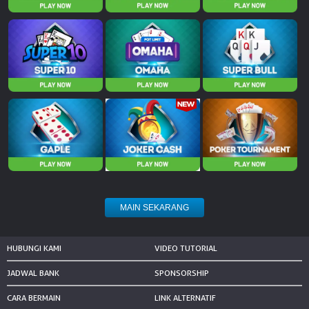
© Copyright 2026 dew4pokerasia.xyz - All right reserved | 18+
MAIN SEKARANG
HUBUNGI KAMI
VIDEO TUTORIAL
JADWAL BANK
SPONSORSHIP
CARA BERMAIN
LINK ALTERNATIF