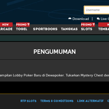
Download |
Live
NEW
PROMO
PROMO
ARCADE
TOGEL
SPORTBOOKS
TANGKAS
SLOTS
TEMB
PENGUMUMAN
ampilan Lobby Poker Baru di Dewapoker. Tukarkan Mystery Chest de
RTP SLOTS
TERMS & CONDITIONS
LINK ALTERNATIF