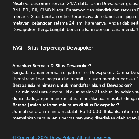
Misalnya customer service 24/7, daftar akun Dewapoker gratis, 
BNI, BRI, BII, CIMB Niaga, Danamon dan Mandiri) dan setoran E
menarik. Situs taruhan online terpercaya di Indonesia ini juga d
melayani pelanggan selama 24 jam. Karenanya, Anda tidak perlu k
Dewapoker. Bergabunglah bersama kami dengan cara mendaftar
FAQ - Situs Terpercaya Dewapoker
Amankah Bermain Di Situs Dewapoker?
Sangatlah aman bermain di judi online Dewapoker, Karena D
lisensi resmi dari pagcor dan memiliki ribuan member dan aktif 
Berapa usia minimum untuk mendaftar akun di Dewapoker?
Usia minimal untuk memiliki akun adalah 21 tahun. Ini adalah s
dunia. Jadi, jangan mainkan aturan ini. Jika ada masalah denga
Berapa jumlah setoran minimum di situs Dewapoker?
Jumlah setoran minimum adalah Rp 10.000. Bukankah itu rend
memainkan semua jenis permainan yang disediakan oleh agen
© Copyright 2026 Dewa Poker. All right reserved.