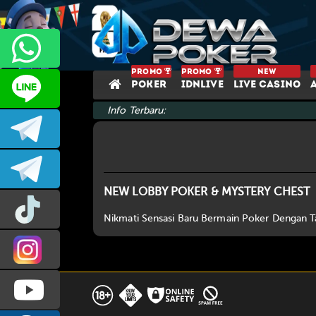
-
PROMO
PROMO
NEW
POKER
IDNLIVE
LIVE CASINO
CS2DEWAPOKER
Info Terbaru:
dewapoker_infoo
dewapoker_info
NEW LOBBY POKER & MYSTERY CHEST
prmdewapkr
Nikmati Sensasi Baru Bermain Poker Dengan T
prmdewapkr
DEWAPOKEROFFICIAL